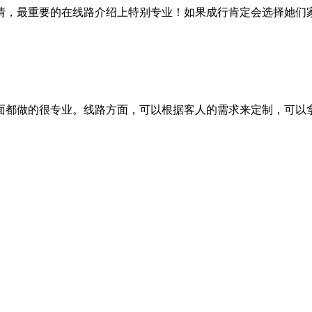
情，最重要的在线路介绍上特别专业！如果成行肯定会选择她们
面都做的很专业。线路方面，可以根据客人的需求来定制，可以