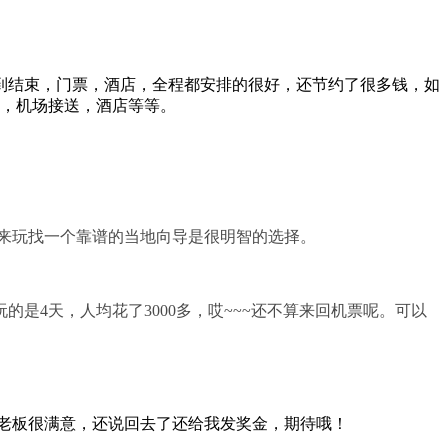
到结束，门票，酒店，全程都安排的很好，还节约了很多钱，如
，机场接送，酒店等等。
来玩找一个靠谱的当地向导是很明智的选择。
4天，人均花了3000多，哎~~~还不算来回机票呢。可以
老板很满意，还说回去了还给我发奖金，期待哦！