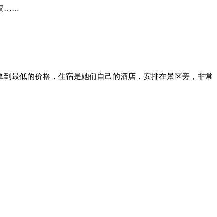
家……
拿到最低的价格，住宿是她们自己的酒店，安排在景区旁，非常