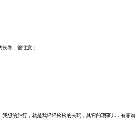
的长卷，很惬意；
，我想的旅行，就是我轻轻松松的去玩，其它的琐事儿，有靠谱