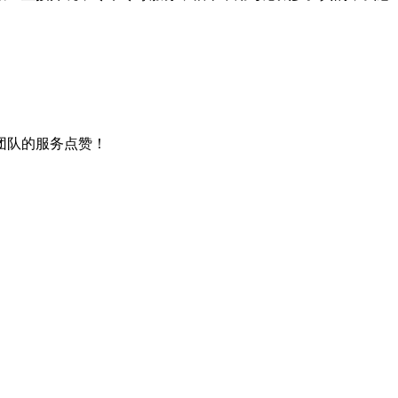
团队的服务点赞！